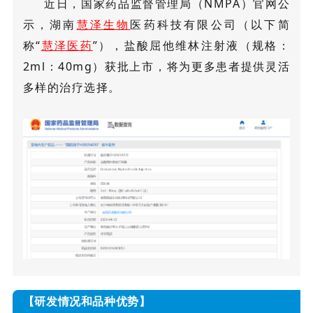
近日，国家药品监督管理局（NMPA）官网公
示，湖南
慧泽生物
医药科技有限公司（以下简
称“
慧泽医药
”），盐酸屈他维林注射液（规格：
2ml：40mg）获批上市，将为更多患者提供灵活
多样的治疗选择。
【研发情况和品种优势】