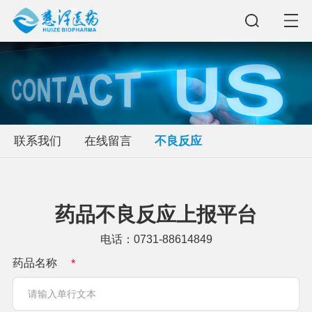
联系我们
在线留言
不良反应
药品不良反应上报平台
电话：0731-88614849
药品名称
*