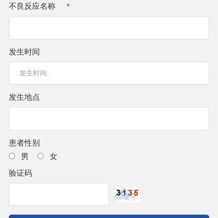
不良反应名称
*
发生时间
发生地点
患者性别
男
女
验证码