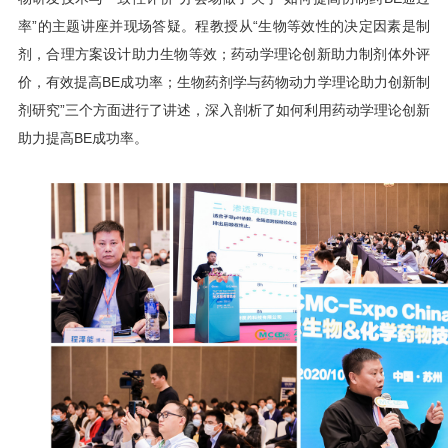
率”的主题讲座并现场答疑。程教授从“生物等效性的决定因素是制
剂，合理方案设计助力生物等效；药动学理论创新助力制剂体外评
价，有效提高BE成功率；生物药剂学与药物动力学理论助力创新制
剂研究”三个方面进行了讲述，深入剖析了如何利用药动学理论创新
助力提高BE成功率。