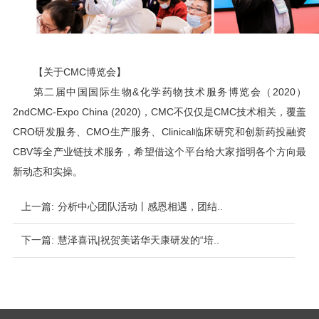
【关于CMC博览会】
第二届中国国际生物&化学药物技术服务博览会（2020）
2ndCMC-Expo China (2020)，CMC不仅仅是CMC技术相关，覆盖
CRO研发服务、CMO生产服务、Clinical临床研究和创新药投融资
CBV等全产业链技术服务，希望借这个平台给大家指明各个方向最
新动态和实操。
上一篇:
分析中心团队活动丨感恩相遇，团结..
下一篇:
慧泽喜讯|祝贺美诺华天康研发的“培..