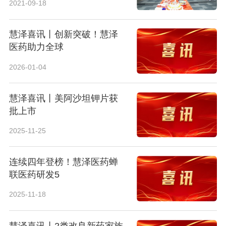
2021-09-18
慧泽喜讯丨创新突破！慧泽
医药助力全球
2026-01-04
慧泽喜讯丨美阿沙坦钾片获
批上市
2025-11-25
连续四年登榜！慧泽医药蝉
联医药研发5
2025-11-18
慧泽喜讯丨2类改良新药家族