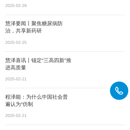
2025-02-28
慧泽要闻丨聚焦糖尿病防
治，共享新药研
2025-02-25
慧泽喜讯丨锚定“三高四新”推
进高质量
2025-02-21
程泽能：为什么中国社会普
遍认为“仿制
2025-02-21