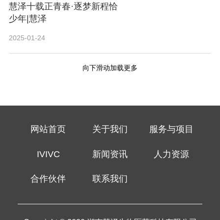
慧泽十载正青春·逐梦新程恰
少年|慧泽
2025-01-24
向下滑动加载更多
网站首页
关于我们
服务与项目
IVIVC
新闻资讯
人力资源
合作伙伴
联系我们