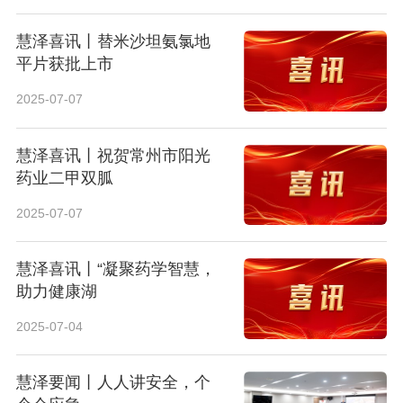
慧泽喜讯丨替米沙坦氨氯地
平片获批上市
2025-07-07
慧泽喜讯丨祝贺常州市阳光
药业二甲双胍
2025-07-07
慧泽喜讯丨“凝聚药学智慧，
助力健康湖
2025-07-04
慧泽要闻丨人人讲安全，个