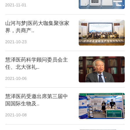
2021-11-01
山河与梦|医药大咖集聚张家
界，共商产..
2021-10-23
慧泽医药科学顾问委员会主
任、北大张礼..
2021-10-06
慧泽医药受邀出席第三届中
国国际生物及..
2021-10-08