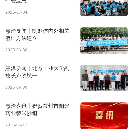
个会应急--
2025-07-04
慧泽要闻丨制剂体内外相关
溶出方法建立
2025-06-30
慧泽要闻丨北方工业大学副
校长卢晓斌一
2025-06-30
慧泽喜讯丨祝贺常州市阳光
药业替米沙坦
2025-06-12