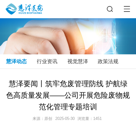
慧泽动态
行业资讯
视觉慧泽
政策法规
慧泽要闻丨筑牢危废管理防线 护航绿
色高质量发展——公司开展危险废物规
范化管理专题培训
来源：原创
2025-05-30
浏览量：1451