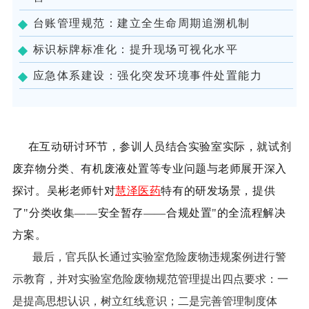
台账管理规范：建立全生命周期追溯机制
标识标牌标准化：提升现场可视化水平
应急体系建设：强化突发环境事件处置能力
在互动研讨环节，参训人员结合实验室实际，就试剂
废弃物分类、有机废液处置等专业问题与老师展开深入
探讨。吴彬老师针对
慧泽医药
特有的研发场景，提供
了"分类收集——安全暂存——合规处置"的全流程解决
方案。
最后，官兵队长通过实验室危险废物违规案例进行警
示教育，并对实验室危险废物规范管理提出四点要求：一
是提高思想认识，树立红线意识；二是完善管理制度体