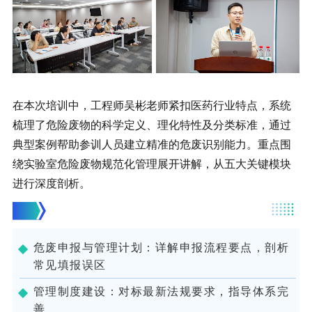
在本次培训中，工程师吴彬老师紧扣医药行业特点，系统
梳理了危险废物的科学定义、理化特性及分类标准，通过
典型案例帮助参训人员建立精准的危废识别能力。重点围
绕实验室危险废物规范化管理展开讲解，从五大关键模块
进行深度剖析。
危废申报与管理计划：详解申报流程要点，剖析
常见填报误区
管理制度建设：对标最新法规要求，指导体系完
善