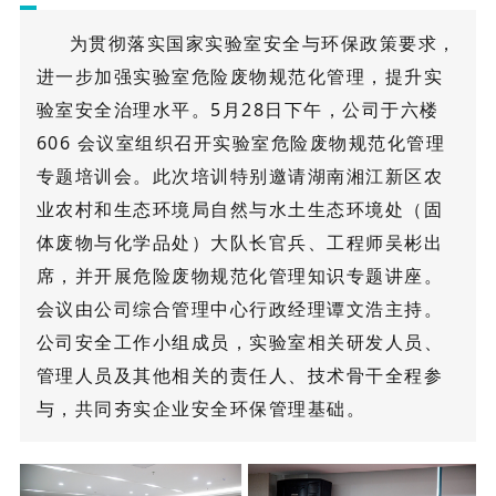
为贯彻落实国家实验室安全与环保政策要求，
进一步加强实验室危险废物规范化管理，提升实
验室安全治理水平。5月28日下午，公司于六楼
606 会议室组织召开实验室危险废物规范化管理
专题培训会。此次培训特别邀请湖南湘江新区农
业农村和生态环境局自然与水土生态环境处（固
体废物与化学品处）大队长官兵、工程师吴彬出
席，并开展危险废物规范化管理知识专题讲座。
会议由公司综合管理中心行政经理谭文浩主持。
公司安全工作小组成员，实验室相关研发人员、
管理人员及其他相关的责任人、技术骨干全程参
与，共同夯实企业安全环保管理基础。