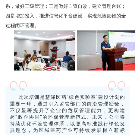
系，做好三级管理；三是做好自查自改，建立管理台账；
四是增加投入，推进信息化平台建设，实现危险废物的全
过程闭环管理
。
此次培训是慧泽医药"绿色实验室"建设计划的
重要一环，通过引入监管部门的前沿管理经验，
不仅显著提升了企业的危废管理能力，更构建
起"政企协同"的环保管理新范式。未来，公司将
持续优化环境管理体系，以更高标准践行绿色发
展理念，为区域医药产业可持续发展树立新标