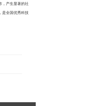
市，产生显著的社
，是全国优秀科技