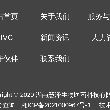
站首页
关于我们
服务
VIVC
新闻资讯
人力
作伙伴
联系我们
yright © 2020 湖南慧泽生物医药科技
湘ICP备2021000967号-1 
照查询