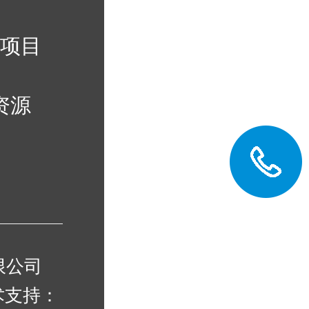
与项目
资源
有限公司
技术支持：