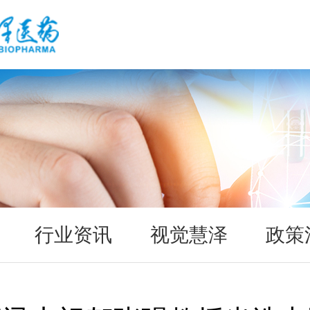
行业资讯
视觉慧泽
政策