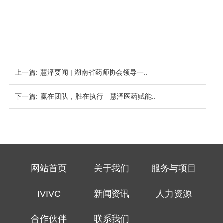
上一篇:
慧泽要闻 | 湖南省药师协会领导一..
下一篇:
赢在团队，胜在执行—慧泽医药赋能..
网站首页
关于我们
服务与项目
IVIVC
新闻资讯
人力资源
合作伙伴
联系我们