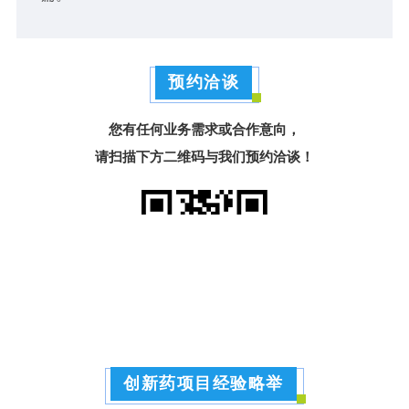
预约洽谈
您有任何业务需求或合作意向，
请扫描下方二维码与我们预约洽谈！
创新药项目经验略举