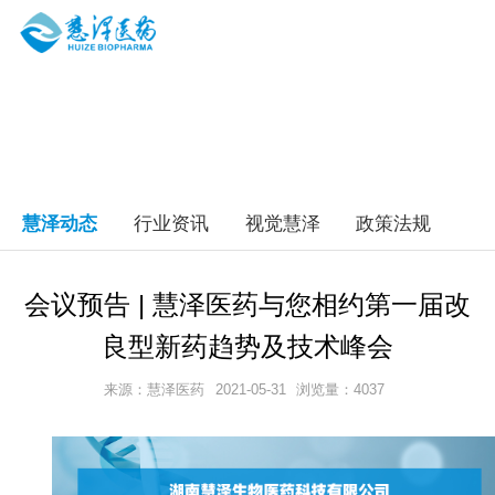
慧泽动态
行业资讯
视觉慧泽
政策法规
会议预告 | 慧泽医药与您相约第一届改
良型新药趋势及技术峰会
来源：慧泽医药
2021-05-31
浏览量：4037