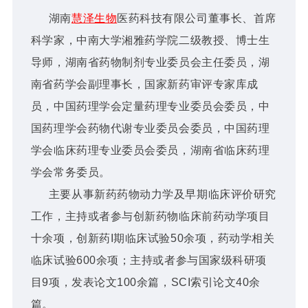
湖南
慧泽生物
医药科技有限公司董事长、首席
科学家，中南大学湘雅药学院二级教授、博士生
导师，湖南省药物制剂专业委员会主任委员，湖
南省药学会副理事长，国家新药审评专家库成
员，中国药理学会定量药理专业委员会委员，中
国药理学会药物代谢专业委员会委员，中国药理
学会临床药理专业委员会委员，湖南省临床药理
学会常务委员。
主要从事新药药物动力学及早期临床评价研究
工作，主持或者参与创新药物临床前药动学项目
十余项，创新药I期临床试验50余项，药动学相关
临床试验600余项；主持或者参与国家级科研项
目9项，发表论文100余篇，SCI索引论文40余
篇。