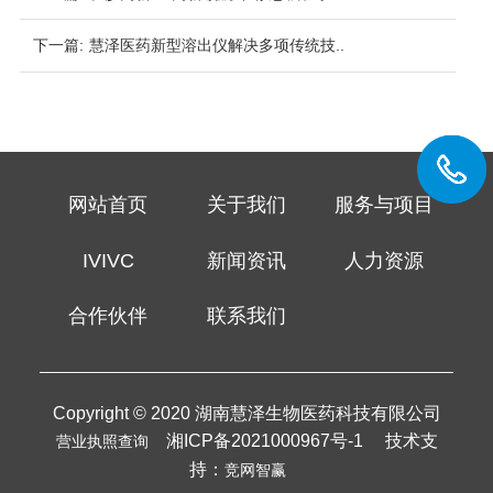
下一篇:
慧泽医药新型溶出仪解决多项传统技..
网站首页
关于我们
服务与项目
IVIVC
新闻资讯
人力资源
合作伙伴
联系我们
Copyright © 2020 湖南慧泽生物医药科技有限公司
湘ICP备2021000967号-1 技术支
营业执照查询
持：
竞网智赢