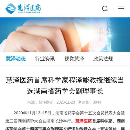
慧泽动态
行业资讯
视觉慧泽
政策法规
慧泽医药首席科学家程泽能教授继续当
选湖南省药学会副理事长
来源：慧泽医药
2020-11-28
浏览量：3044
2020年11月13~15日，湖南省药学会第十五次会员代表大会暨
第三届湖南药学大会在湖南长沙举行。
慧泽医药
首席科学家、湖南
省药学会第十四届理事会副理事长程泽能教授在会上宣讲贺信，继