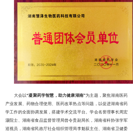
大会以
“凝聚药学智慧，助力健康湖南”
为主题，聚焦湖南医药
产业发展、药物合理使用、医药改革热点等问题，以促进湖南省药
学工作的全面协调发展，搭建学术交流平台。学会名誉理事长周宏
灏院士、湖南省食品监督管理局曾令贵副局长，湖南省科协张学军
巡视员，湖南省民政厅社会组织管理局李魁荻主任、湖南省卫健委