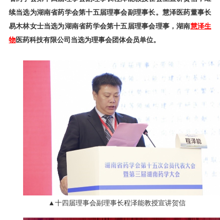
续当选为湖南省药学会第十五届理事会副理事长。慧泽医药董事长
易木林女士当选为湖南省药学会第十五届理事会理事，湖南
慧泽生
物
医药科技有限公司当选为理事会团体会员单位。
▲十四届理事会副理事长程泽能教授宣讲贺信